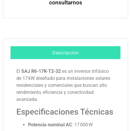
consultarnos
Descripción
El
SAJ R6-17K-T2-32
es un inversor trifásico
de 17 kW diseñado para instalaciones solares
residenciales y comerciales que buscan alto
rendimiento, eficiencia y conectividad
avanzada.
Especificaciones Técnicas
Potencia nominal AC
:
17 000 W