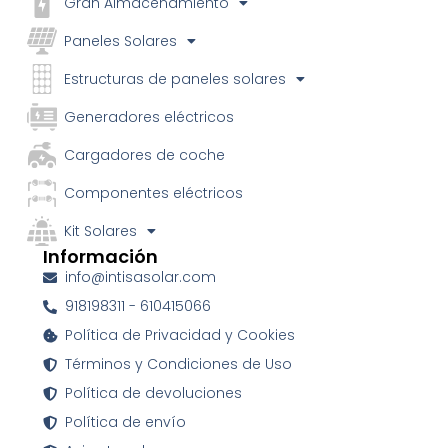
Gran Almacenamiento
Paneles Solares
Estructuras de paneles solares
Generadores eléctricos
Cargadores de coche
Componentes eléctricos
Kit Solares
Información
info@intisasolar.com
918198311 - 610415066
Política de Privacidad y Cookies
Términos y Condiciones de Uso
Política de devoluciones
Política de envío