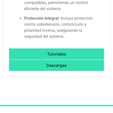
compatibles, permitiendo un control
eficiente del sistema.
Protección integral
:
Incluye protección
contra sobretensión, cortocircuito y
polaridad inversa, asegurando la
seguridad del sistema.
Tutoriales
Descargas