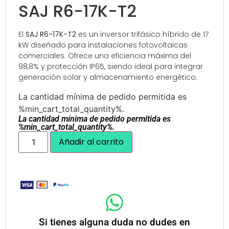
SAJ R6-17K-T2
El
SAJ R6-17K-T2
es un inversor trifásico híbrido de 17
kW diseñado para instalaciones fotovoltaicas
comerciales.
Ofrece una eficiencia máxima del
98,8% y protección IP65, siendo ideal para integrar
generación solar y almacenamiento energético.
La cantidad mínima de pedido permitida es
%min_cart_total_quantity%.
La cantidad mínima de pedido permitida es
%min_cart_total_quantity%.
Añadir al carrito
Si tienes alguna duda no dudes en