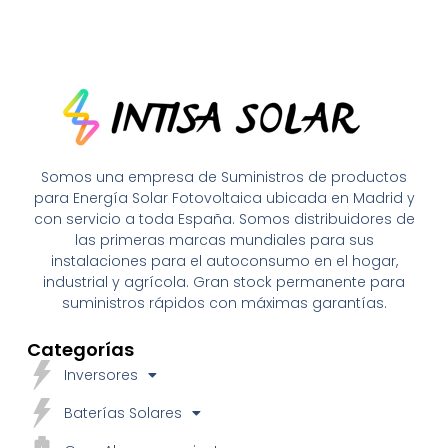
Somos una empresa de Suministros de productos
para Energía Solar Fotovoltaica ubicada en Madrid y
con servicio a toda España. Somos distribuidores de
las primeras marcas mundiales para sus
instalaciones para el autoconsumo en el hogar,
industrial y agrícola. Gran stock permanente para
suministros rápidos con máximas garantías.
Categorías
Inversores
Baterías Solares