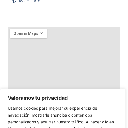
Aviso Legal
Valoramos tu privacidad
Usamos cookies para mejorar su experiencia de
navegación, mostrarle anuncios o contenidos
personalizados y analizar nuestro tráfico. Al hacer clic en