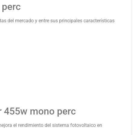
 perc
as del mercado y entre sus principales características
ar 455w mono perc
ejora el rendimiento del sistema fotovoltaico en