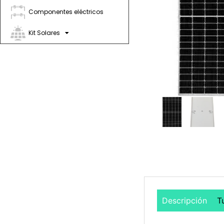
Componentes eléctricos
Kit Solares
Descripción
T