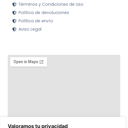
Términos y Condiciones de Uso
Política de devoluciones
Política de envío
Aviso Legal
Valoramos tu privacidad