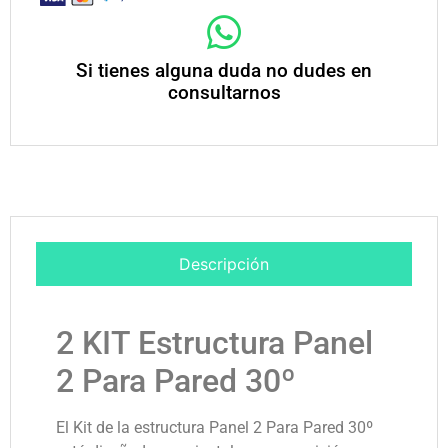
Si tienes alguna duda no dudes en
consultarnos
Descripción
2 KIT Estructura Panel
2 Para Pared 30º
El Kit de la estructura Panel 2 Para Pared 30º