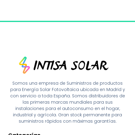
Somos una empresa de Suministros de productos
para Energía Solar Fotovoltaica ubicada en Madrid y
con servicio a toda España. Somos distribuidores de
las primeras marcas mundiales para sus
instalaciones para el autoconsumo en el hogar,
industrial y agrícola. Gran stock permanente para
suministros rápidos con máximas garantías.