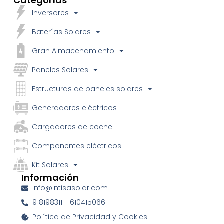
Categorías
Inversores
Baterías Solares
Gran Almacenamiento
Paneles Solares
Estructuras de paneles solares
Generadores eléctricos
Cargadores de coche
Componentes eléctricos
Kit Solares
Información
info@intisasolar.com
918198311 - 610415066
Política de Privacidad y Cookies