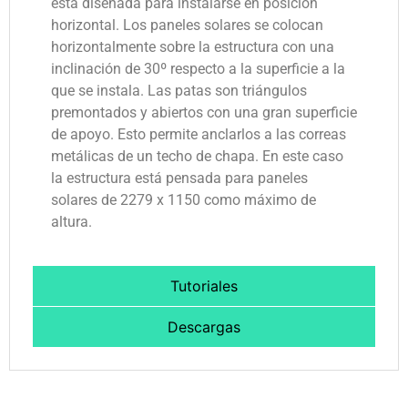
está diseñada para instalarse en posición
horizontal. Los paneles solares se colocan
horizontalmente sobre la estructura con una
inclinación de 30º respecto a la superficie a la
que se instala. Las patas son triángulos
premontados y abiertos con una gran superficie
de apoyo. Esto permite anclarlos a las correas
metálicas de un techo de chapa. En este caso
la estructura está pensada para paneles
solares de 2279 x 1150 como máximo de
altura.
Tutoriales
Descargas