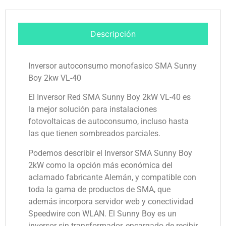
Descripción
Inversor autoconsumo monofasico SMA Sunny
Boy 2kw VL-40
El Inversor Red SMA Sunny Boy 2kW VL-40 es
la mejor solución para instalaciones
fotovoltaicas de autoconsumo, incluso hasta
las que tienen sombreados parciales.
Podemos describir el Inversor SMA Sunny Boy
2kW como la opción más económica del
aclamado fabricante Alemán, y compatible con
toda la gama de productos de SMA, que
además incorpora servidor web y conectividad
Speedwire con WLAN. El Sunny Boy es un
inversor sin transformador, encargado de recibir