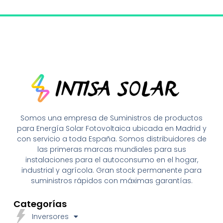
Somos una empresa de Suministros de productos
para Energía Solar Fotovoltaica ubicada en Madrid y
con servicio a toda España. Somos distribuidores de
las primeras marcas mundiales para sus
instalaciones para el autoconsumo en el hogar,
industrial y agrícola. Gran stock permanente para
suministros rápidos con máximas garantías.
Categorías
Inversores