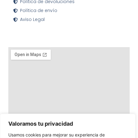
Política de devoluciones
Política de envío
Aviso Legal
Valoramos tu privacidad
Usamos cookies para mejorar su experiencia de