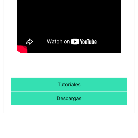
Tutoriales
Descargas