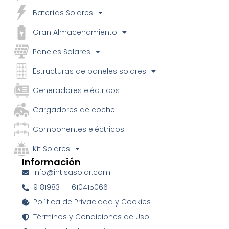
Baterías Solares
Gran Almacenamiento
Paneles Solares
Estructuras de paneles solares
Generadores eléctricos
Cargadores de coche
Componentes eléctricos
Kit Solares
Información
info@intisasolar.com
918198311 - 610415066
Política de Privacidad y Cookies
Términos y Condiciones de Uso