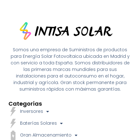
Somos una empresa de Suministros de productos
para Energía Solar Fotovoltaica ubicada en Madrid y
con servicio a toda España. Somos distribuidores de
las primeras marcas mundiales para sus
instalaciones para el autoconsumo en el hogar,
industrial y agrícola. Gran stock permanente para
suministros rápidos con máximas garantías.
Categorías
Inversores
Baterías Solares
Gran Almacenamiento