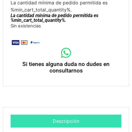
La cantidad mínima de pedido permitida es
%min_cart_total_quantity%.
La cantidad mínima de pedido permitida es
%min_cart_total_quantity%.
Sin existencias
Si tienes alguna duda no dudes en
consultarnos
Descripción