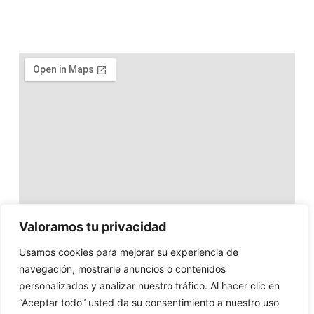
Valoramos tu privacidad
Usamos cookies para mejorar su experiencia de
navegación, mostrarle anuncios o contenidos
personalizados y analizar nuestro tráfico. Al hacer clic en
“Aceptar todo” usted da su consentimiento a nuestro uso