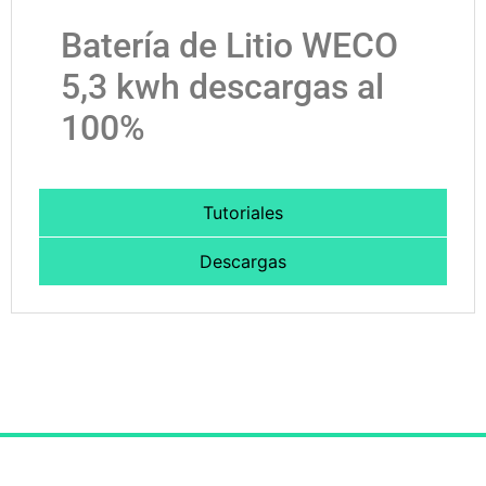
Batería de Litio WECO
5,3 kwh descargas al
100%
Tutoriales
Descargas