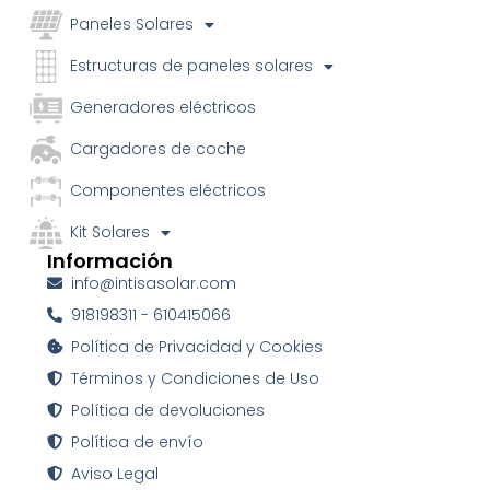
Paneles Solares
Estructuras de paneles solares
Generadores eléctricos
Cargadores de coche
Componentes eléctricos
Kit Solares
Información
info@intisasolar.com
918198311 - 610415066
Política de Privacidad y Cookies
Términos y Condiciones de Uso
Política de devoluciones
Política de envío
Aviso Legal