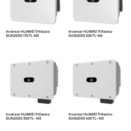
Inversor HUAWEI Trifasico
Inversor HUAWEI Trifasico
SUN2000 17KTL-M2
SUN2000 20KTL-M2
Inversor HUAWEI Trifasico
Inversor HUAWEI Trifasico
SUN2000 30KTL – M3
SUN2000 40KTL – M3