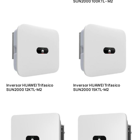
SUN2000 100KTL – M2
Inversor HUAWEI Trifasico
Inversor HUAWEI Trifasico
SUN2000 12KTL-M2
SUN2000 15KTL-M2