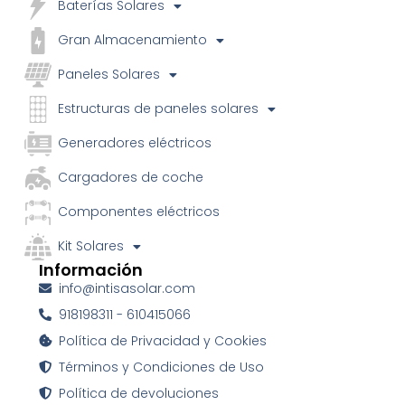
Baterías Solares
Gran Almacenamiento
Paneles Solares
Estructuras de paneles solares
Generadores eléctricos
Cargadores de coche
Componentes eléctricos
Kit Solares
Información
info@intisasolar.com
918198311 - 610415066
Política de Privacidad y Cookies
Términos y Condiciones de Uso
Política de devoluciones