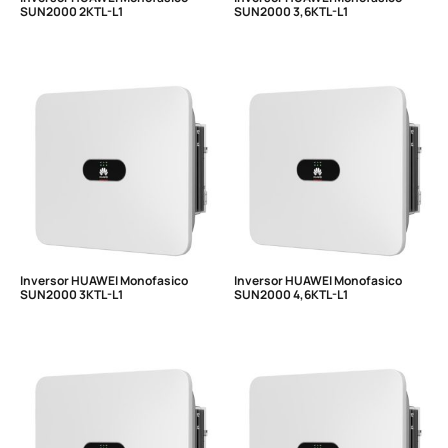
SUN2000 2KTL-L1
SUN2000 3,6KTL-L1
Inversor HUAWEI Monofasico
Inversor HUAWEI Monofasico
SUN2000 3KTL-L1
SUN2000 4,6KTL-L1