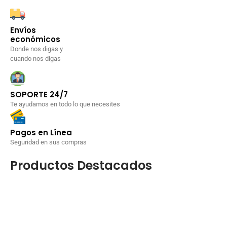
Envíos
económicos
Donde nos digas y
cuando nos digas
SOPORTE 24/7
Te ayudamos en todo lo que necesites
Pagos en Línea
Seguridad en sus compras
Productos Destacados