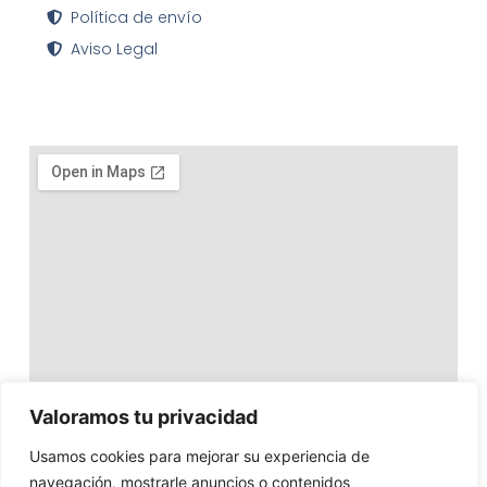
Política de envío
Aviso Legal
Valoramos tu privacidad
Usamos cookies para mejorar su experiencia de
navegación, mostrarle anuncios o contenidos