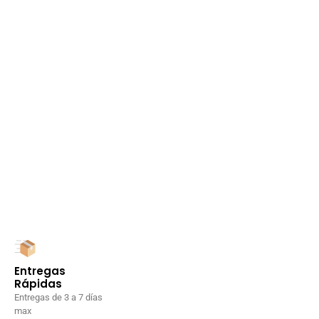
Entregas
Rápidas
Entregas de 3 a 7 días
max