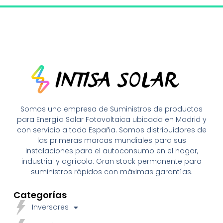
Somos una empresa de Suministros de productos
para Energía Solar Fotovoltaica ubicada en Madrid y
con servicio a toda España. Somos distribuidores de
las primeras marcas mundiales para sus
instalaciones para el autoconsumo en el hogar,
industrial y agrícola. Gran stock permanente para
suministros rápidos con máximas garantías.
Categorías
Inversores