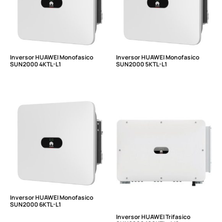
Inversor HUAWEI Monofasico
Inversor HUAWEI Monofasico
SUN2000 4KTL-L1
SUN2000 5KTL-L1
Inversor HUAWEI Monofasico
SUN2000 6KTL-L1
Inversor HUAWEI Trifasico